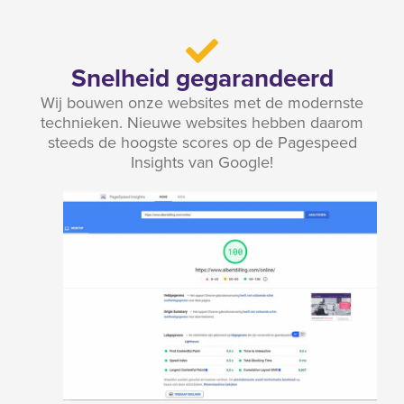
Snelheid gegarandeerd
Wij bouwen onze websites met de modernste
technieken. Nieuwe websites hebben daarom
steeds de hoogste scores op de Pagespeed
Insights van Google!