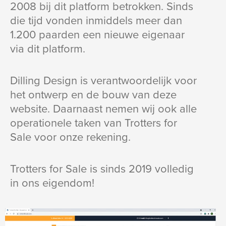
2008 bij dit platform betrokken. Sinds
die tijd vonden inmiddels meer dan
1.200 paarden een nieuwe eigenaar
via dit platform.
Dilling Design is verantwoordelijk voor
het ontwerp en de bouw van deze
website. Daarnaast nemen wij ook alle
operationele taken van Trotters for
Sale voor onze rekening.
Trotters for Sale is sinds 2019 volledig
in ons eigendom!