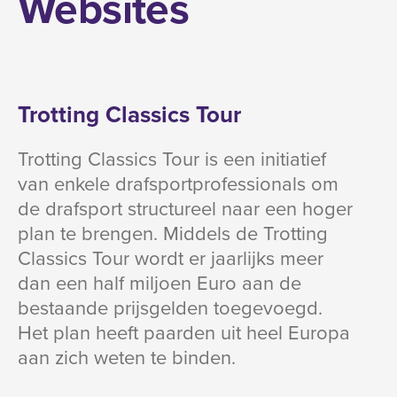
Websites
Trotting Classics Tour
Trotting Classics Tour is een initiatief
van enkele drafsportprofessionals om
de drafsport structureel naar een hoger
plan te brengen. Middels de Trotting
Classics Tour wordt er jaarlijks meer
dan een half miljoen Euro aan de
bestaande prijsgelden toegevoegd.
Het plan heeft paarden uit heel Europa
aan zich weten te binden.