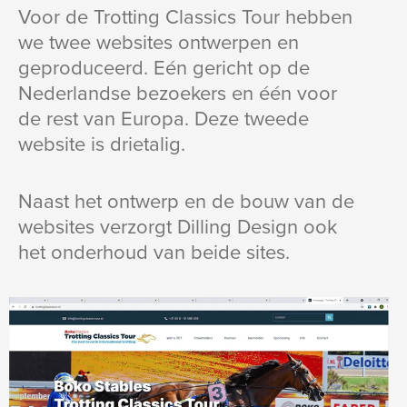
Voor de Trotting Classics Tour hebben
we twee websites ontwerpen en
geproduceerd. Eén gericht op de
Nederlandse bezoekers en één voor
de rest van Europa. Deze tweede
website is drietalig.
Naast het ontwerp en de bouw van de
websites verzorgt Dilling Design ook
het onderhoud van beide sites.