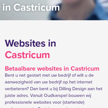
in Castricum
Websites in
Castricum
Betaalbare websites in Castricum
Bent u net gestart met uw bedrijf of wilt u de
aanwezigheid van uw bedrijf op het internet
verbeteren? Dan bent u bij Dilling Design aan het
juiste adres. Vanuit Oudkarspel bouwen wij
professionele websites voor (startende)