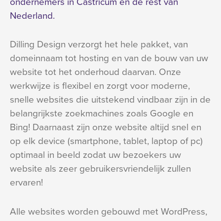
ondernemers in Castricum en de rest van
Nederland.
Dilling Design verzorgt het hele pakket, van
domeinnaam tot hosting en van de bouw van uw
website tot het onderhoud daarvan. Onze
werkwijze is flexibel en zorgt voor moderne,
snelle websites die uitstekend vindbaar zijn in de
belangrijkste zoekmachines zoals Google en
Bing! Daarnaast zijn onze website altijd snel en
op elk device (smartphone, tablet, laptop of pc)
optimaal in beeld zodat uw bezoekers uw
website als zeer gebruikersvriendelijk zullen
ervaren!
Alle websites worden gebouwd met WordPress,