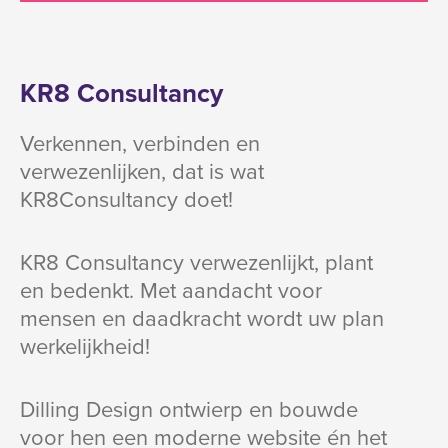
KR8 Consultancy
Verkennen, verbinden en
verwezenlijken, dat is wat
KR8Consultancy doet!
KR8 Consultancy verwezenlijkt, plant
en bedenkt. Met aandacht voor
mensen en daadkracht wordt uw plan
werkelijkheid!
Dilling Design ontwierp en bouwde
voor hen een moderne website én het