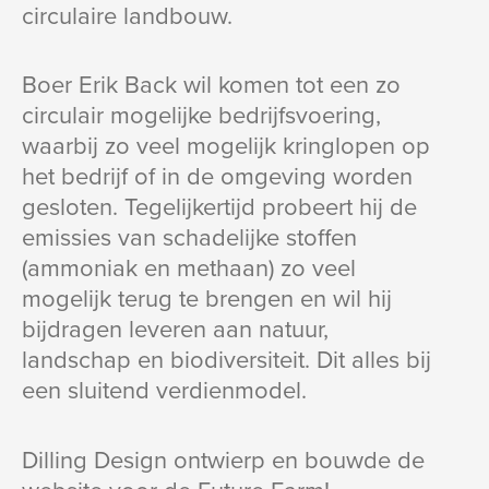
circulaire landbouw.
Boer Erik Back wil komen tot een zo
circulair mogelijke bedrijfsvoering,
waarbij zo veel mogelijk kringlopen op
het bedrijf of in de omgeving worden
gesloten. Tegelijkertijd probeert hij de
emissies van schadelijke stoffen
(ammoniak en methaan) zo veel
mogelijk terug te brengen en wil hij
bijdragen leveren aan natuur,
landschap en biodiversiteit. Dit alles bij
een sluitend verdienmodel.
Dilling Design ontwierp en bouwde de