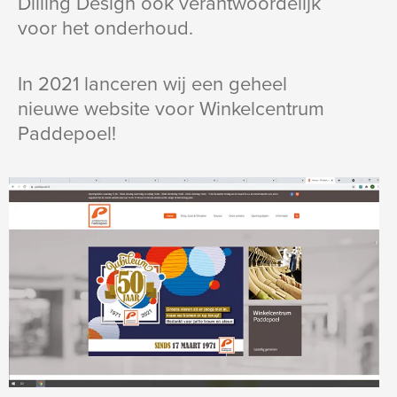
Dilling Design ook verantwoordelijk
voor het onderhoud.
In 2021 lanceren wij een geheel
nieuwe website voor Winkelcentrum
Paddepoel!