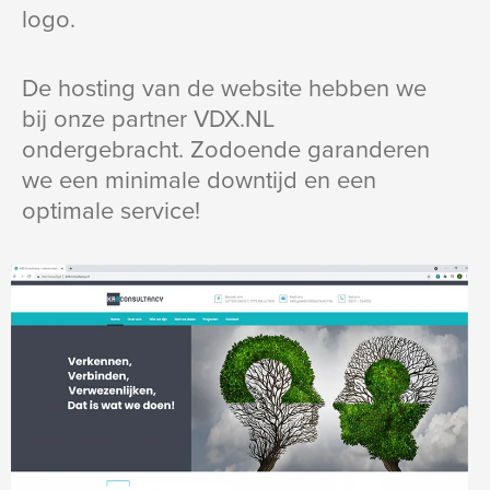
logo.
De hosting van de website hebben we
bij onze partner VDX.NL
ondergebracht. Zodoende garanderen
we een minimale downtijd en een
optimale service!