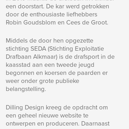
een doorstart. De kar werd getrokken
door de enthousiaste liefhebbers
Robin Goudsblom en Cees de Groot.
Middels de door hen opgezette
stichting SEDA (Stichting Exploitatie
Drafbaan Alkmaar) is de drafsport in de
kaasstad aan een tweede jeugd
begonnen en koersen de paarden er
weer onder grote publieke
belangstelling.
Dilling Design kreeg de opdracht om
een geheel nieuwe website te
ontwerpen en produceren. Daarnaast