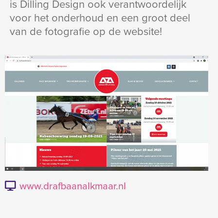
is Dilling Design ook verantwoordelijk
voor het onderhoud en een groot deel
van de fotografie op de website!
www.drafbaanalkmaar.nl