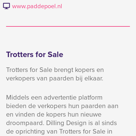
www.paddepoel.nl
Trotters for Sale
Trotters for Sale brengt kopers en
verkopers van paarden bij elkaar.
Middels een advertentie platform
bieden de verkopers hun paarden aan
en vinden de kopers hun nieuwe
droompaard. Dilling Design is al sinds
de oprichting van Trotters for Sale in