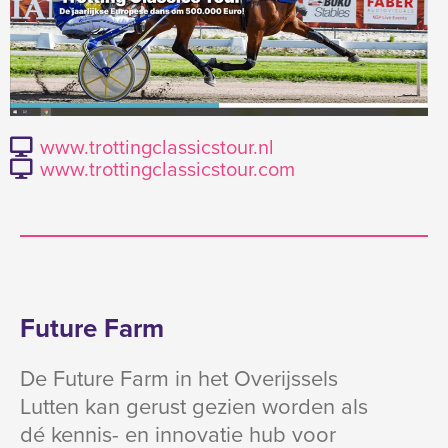
www.trottingclassicstour.nl
www.trottingclassicstour.com
Future Farm
De Future Farm in het Overijssels
Lutten kan gerust gezien worden als
dé kennis- en innovatie hub voor