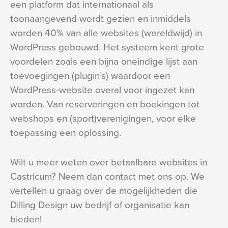
een platform dat internationaal als
toonaangevend wordt gezien en inmiddels
worden 40% van alle websites (wereldwijd) in
WordPress gebouwd. Het systeem kent grote
voordelen zoals een bijna oneindige lijst aan
toevoegingen (plugin’s) waardoor een
WordPress-website overal voor ingezet kan
worden. Van reserveringen en boekingen tot
webshops en (sport)verenigingen, voor elke
toepassing een oplossing.
Wilt u meer weten over betaalbare websites in
Castricum? Neem dan contact met ons op. We
vertellen u graag over de mogelijkheden die
Dilling Design uw bedrijf of organisatie kan
bieden!