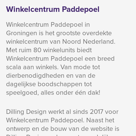
Winkelcentrum Paddepoel
Winkelcentrum Paddepoel in
Groningen is het grootste overdekte
winkelcentrum van Noord Nederland.
Met ruim 80 winkelunits biedt
Winkelcentrum Paddepoel een breed
scala aan winkels. Van mode tot
dierbenodigdheden en van de
dagelijkse boodschappen tot
speelgoed, alles onder één dak!
Dilling Design werkt al sinds 2017 voor
Winkelcentrum Paddepoel. Naast het
ontwerp en de bouw van de website is